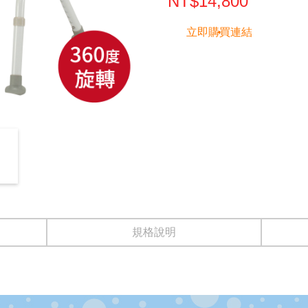
NT$14,800
立即購買連結
規格說明