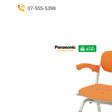
07-555-5398