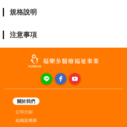
規格說明
注意事項
關於我們
公司介紹
組織架構圖