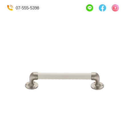
07-555-5398