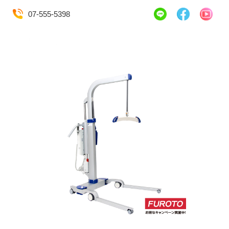
07-555-5398