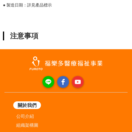
● 製造日期：詳見產品標示
注意事項
關於我們
公司介紹
組織架構圖