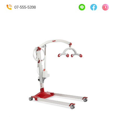
07-555-5398