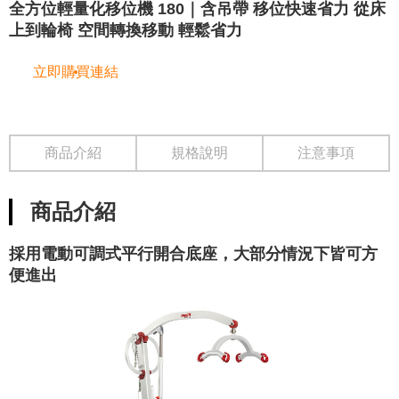
全方位輕量化移位機 180｜含吊帶 移位快速省力 從床
上到輪椅 空間轉換移動 輕鬆省力
立即購買連結
商品介紹
規格說明
注意事項
商品介紹
採用電動可調式平行開合底座，大部分情況下皆可方
便進出