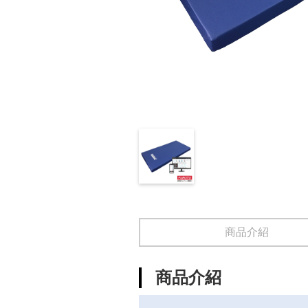
商品介紹
商品介紹