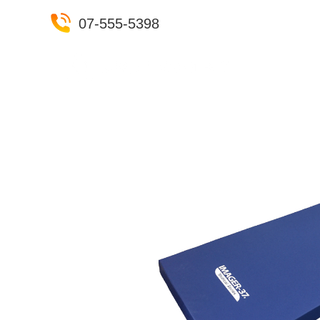
07-555-5398